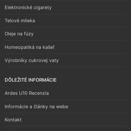
Elektronické cigarety
Telové mlieka
Oleje na fúzy
Homeopatiká na kašeľ
Výrobníky cukrovej vaty
DÔLEŽITÉ INFORMÁCIE
Ardes U10 Recenzia
Informácie a články na webe
Kontakt