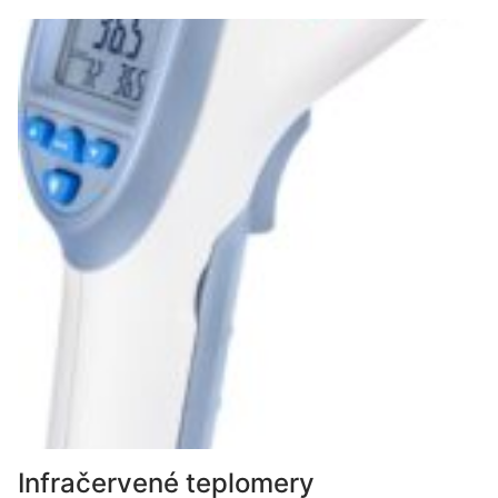
Infračervené teplomery