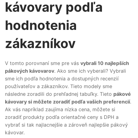
kávovary podľa
hodnotenia
zákazníkov
V tomto porovnaní sme pre vás
vybrali 10 najlepších
pákových kávovarov
. Ako sme ich vyberali? Vybrali
sme ich podľa hodnotenia a dostupných recenzií
používateľov a zákazníkov. Tieto modely sme
následne zoradili do prehľadnej tabuľky. Tieto
pákové
kávovary si môžete zoradiť podľa vašich preferencií
.
Ak vás napríklad zaujíma nízka cena, môžete si
zoradiť produkty podľa orientačné ceny s DPH a
vybrať si tak najlacnejšie a zároveň najlepšie pákový
kávovar.