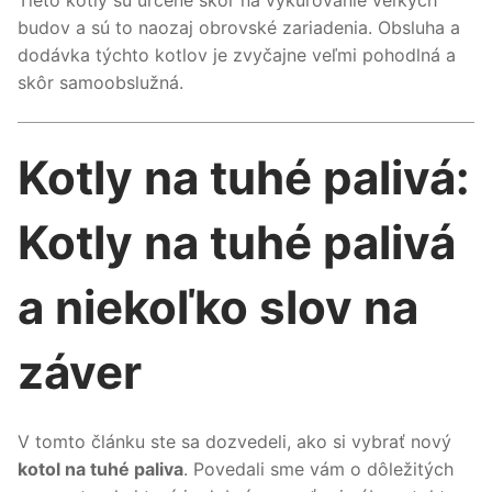
budov a sú to naozaj obrovské zariadenia. Obsluha a
dodávka týchto kotlov je zvyčajne veľmi pohodlná a
skôr samoobslužná.
Kotly na tuhé palivá:
Kotly na tuhé palivá
a niekoľko slov na
záver
V tomto článku ste sa dozvedeli, ako si vybrať nový
kotol na tuhé paliva
. Povedali sme vám o dôležitých